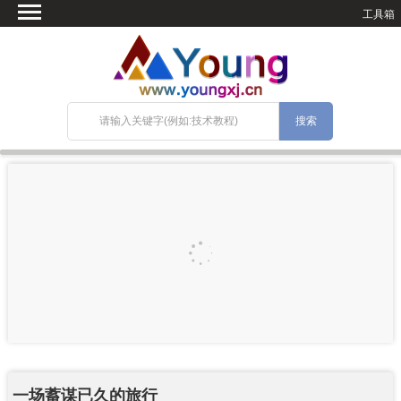
工具箱
首页
微语
SEO优化
技术教程
网站搭建
关于Blog
宝塔面板
一场蓄谋已久的旅行