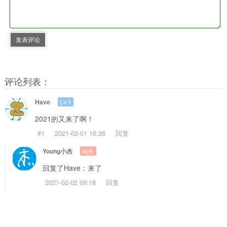
发表评论
评论列表：
Lv 1
Have
2021的又来了啊！
#1
2021-02-01 16:26
回复
站长
Young小杰
回复了Have：来了
2021-02-02 09:18
回复