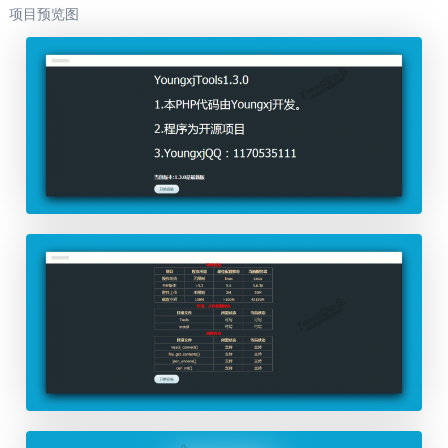
项目预览图