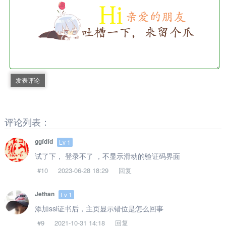
发表评论
评论列表：
ggfdfd
Lv 1
试了下， 登录不了 ，不显示滑动的验证码界面
#10
2023-06-28 18:29
回复
Jethan
Lv 1
添加ssl证书后，主页显示错位是怎么回事
#9
2021-10-31 14:18
回复