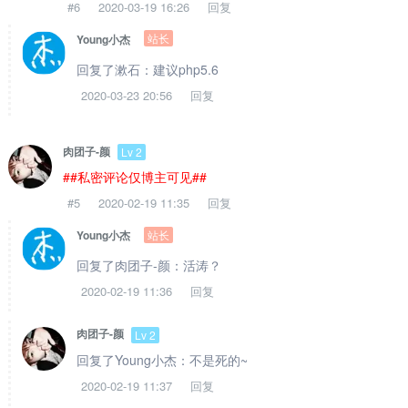
#6
2020-03-19 16:26
回复
站长
Young小杰
回复了漱石：建议php5.6
2020-03-23 20:56
回复
肉团子-颜
Lv 2
##私密评论仅博主可见##
#5
2020-02-19 11:35
回复
站长
Young小杰
回复了肉团子-颜：活涛？
2020-02-19 11:36
回复
肉团子-颜
Lv 2
回复了Young小杰：不是死的~
2020-02-19 11:37
回复