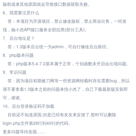
版权或者其他原因就会导致接口数据获取失败。
6、我需要注意什么
答：本项目为开源项目，禁止修改版权，禁止商业出售，一经发
现，杨小杰API接口服务全部拉黑(部分工具)。
7、后台地址是？
答：1.3版本后台统一为admin，可自行修改后台路径。
8、php版本问题
答：php版本5.4-7.2基本属于正常，个别函数未开启会出现问题。
9、常识问题
答：因为项目初期被刀网等一些资源网转载时存在需要bug，所以
请不要拿着1.3版本之前的问题来找小杰了，自己下载最新版安装即
可，谢谢。
10、后台登录验证码不加载
目前还不知道原因,但是已经有友友来反馈了,暂时可以删除
login.php文件第28行到40行的代码。
更多问题等待发掘……