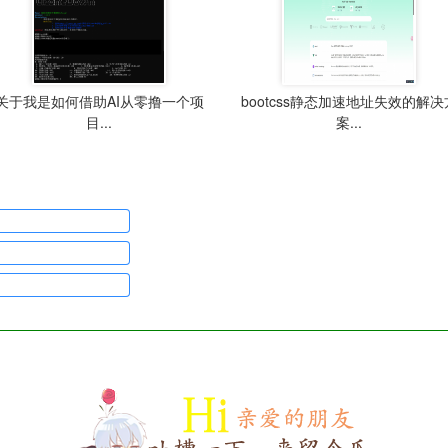
关于我是如何借助AI从零撸一个项
bootcss静态加速地址失效的解决
目...
案...