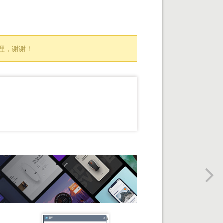
处理，谢谢！