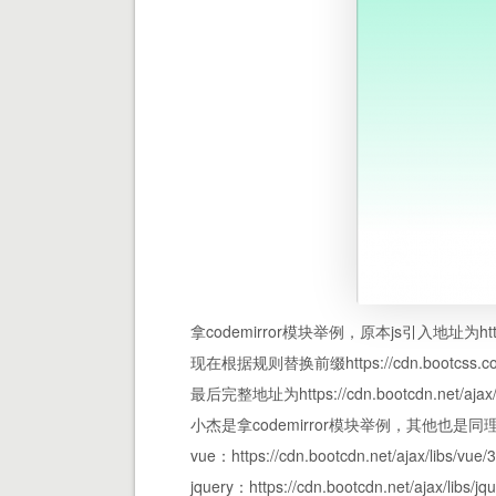
拿codemirror模块举例，原本js引入地址为https://cdn
现在根据规则替换前缀https://cdn.bootcss.com/为ht
最后完整地址为https://cdn.bootcdn.net/ajax/lib
小杰是拿
codemirror模块举例，其他也是
vue：https://cdn.bootcdn.net/ajax/libs/vue/3
jquery：https://cdn.bootcdn.net/ajax/libs/jqu