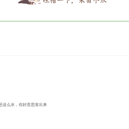
还这么水，你好意思发出来