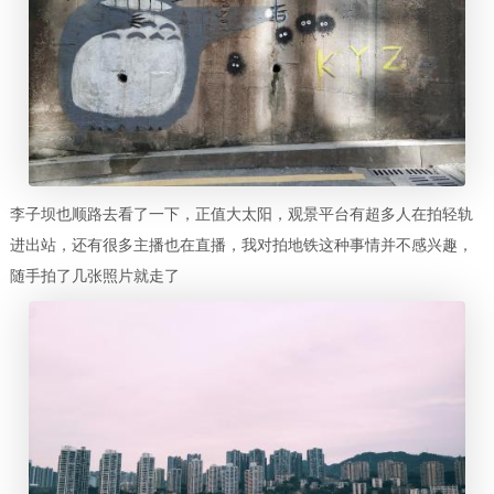
李子坝也顺路去看了一下，正值大太阳，观景平台有超多人在拍轻轨
进出站，还有很多主播也在直播，我对拍地铁这种事情并不感兴趣，
随手拍了几张照片就走了