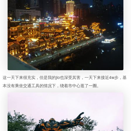
这一天下来很充实，但是我的
jio
也深受其害，一天下来接近
4w
步，基
本没有乘坐交通工具的情况下，绕着市中心逛了一圈。