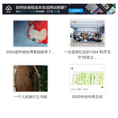
2024是时候给博客除除草了...
一次值得纪念的1024“程序员
节”阿里之...
一个人的旅行之乌镇
2020年的年终总结