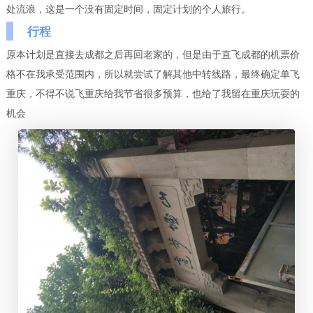
处流浪，这是一个没有固定时间，固定计划的个人旅行。
行程
原本计划是直接去成都之后再回老家的，但是由于直飞成都的机票价
格不在我承受范围内，所以就尝试了解其他中转线路，最终确定单飞
重庆，不得不说飞重庆给我节省很多预算，也给了我留在重庆玩耍的
机会