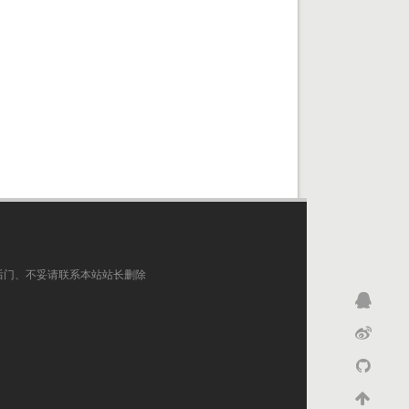
后门、不妥请联系本站站长删除