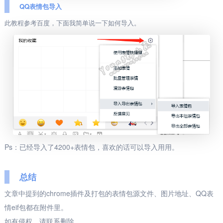
QQ表情包导入
此教程参考百度，下面我简单说一下如何导入。
Ps：已经导入了4200+表情包，喜欢的话可以导入用用。
总结
文章中提到的chrome插件及打包的表情包源文件、图片地址、QQ表
情eif包都在附件里。
如有侵权，请联系删除