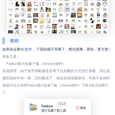
教程
如果你会爬虫
技术
，下面的就不用看了，爬虫更爽，更快，更方便！
准备工具：
Fatkun图片批量下载（chrome插件）
实现原理：由于知乎跟帖都是采用下拉加载的方式进行加载，所以直
接把鼠标中间一按，拉到最底下，他会自动加载滚动，等差不多的时
候就可以点
使用
Fatkun图片批量下载（chrome插件）下载当前页面图片
了。