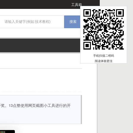
工具箱
手机扫描二维码
阅读体验更佳
奖。13点整使用网页截图小工具进行的开