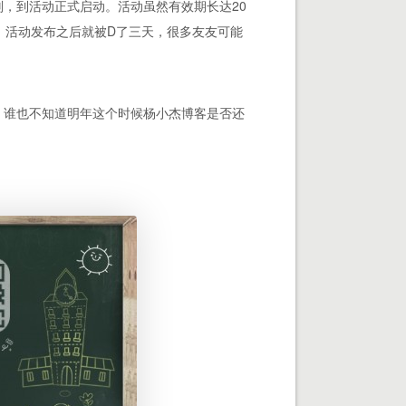
，到活动正式启动。活动虽然有效期长达20
，活动发布之后就被D了三天，很多友友可能
，谁也不知道明年这个时候杨小杰博客是否还