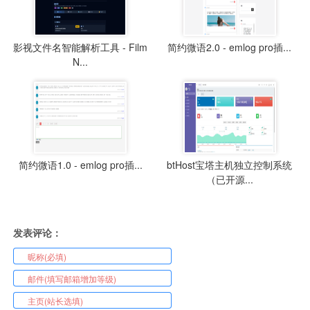
影视文件名智能解析工具 - Film
简约微语2.0 - emlog pro插...
N...
简约微语1.0 - emlog pro插...
btHost宝塔主机独立控制系统
（已开源...
发表评论：