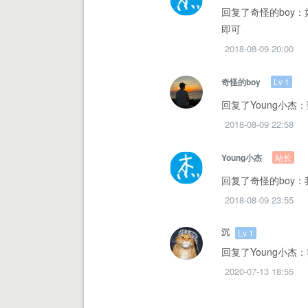
回复了奇怪的boy：
即可
2018-08-09 20:00
Lv 1
奇怪的boy
回复了Young小
2018-08-09 22:58
站长
Young小杰
回复了奇怪的boy
2018-08-09 23:55
沉
Lv 1
回复了Young小
2020-07-13 18:55