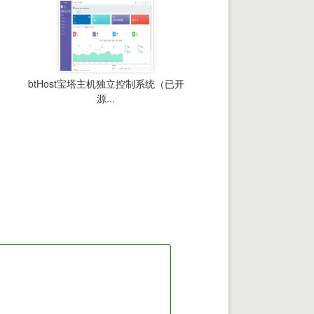
btHost宝塔主机独立控制系统（已开
源...