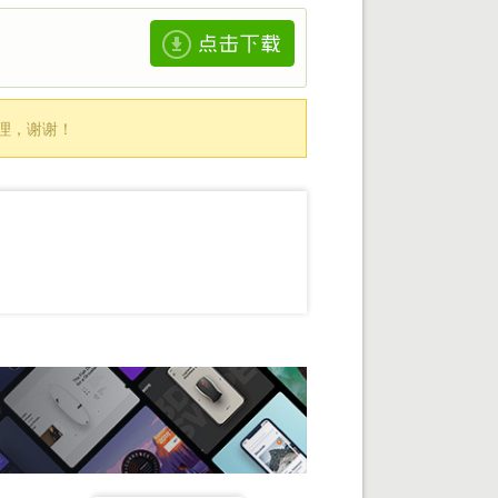
处理，谢谢！