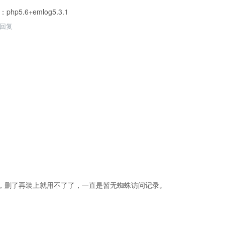
php5.6+emlog5.3.1
回复
，删了再装上就用不了了，一直是暂无蜘蛛访问记录。