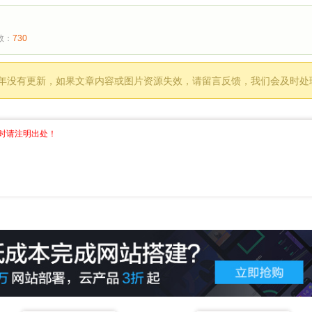
次数：
730
过 1 年没有更新，如果文章内容或图片资源失效，请留言反馈，我们会及时
时请注明出处！