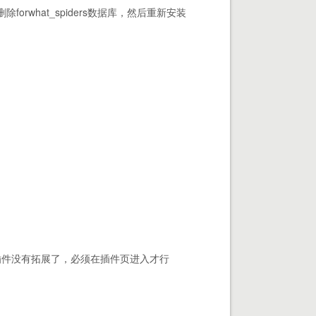
what_spiders数据库，然后重新安装
插件没有拓展了，必须在插件页进入才行