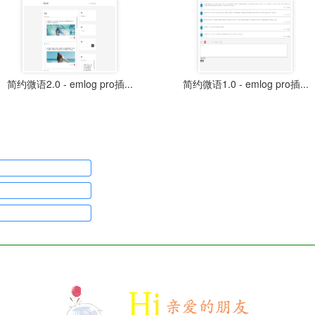
简约微语2.0 - emlog pro插...
简约微语1.0 - emlog pro插...