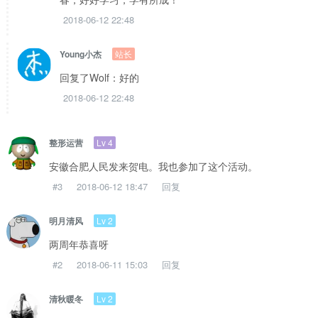
2018-06-12 22:48
站长
Young小杰
回复了Wolf：好的
2018-06-12 22:48
Lv 4
整形运营
安徽合肥人民发来贺电。我也参加了这个活动。
#3
2018-06-12 18:47
回复
Lv 2
明月清风
两周年恭喜呀
#2
2018-06-11 15:03
回复
Lv 2
清秋暖冬