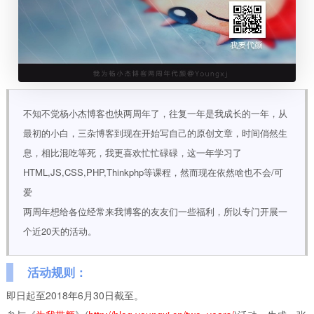
不知不觉杨小杰博客也快两周年了，往复一年是我成长的一年，从
最初的小白，三杂博客到现在开始写自己的原创文章，时间俏然生
息，相比混吃等死，我更喜欢忙忙碌碌，这一年学习了
HTML,JS,CSS,PHP,Thinkphp等课程，然而现在依然啥也不会/可
爱
两周年想给各位经常来我博客的友友们一些福利，所以专门开展一
个近20天的活动。
活动规则：
即日起至2018年6月30日截至。