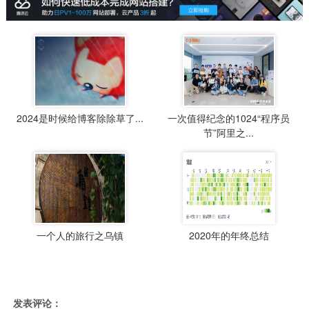
2024是时候给博客除除草了...
一次值得纪念的1024“程序员
节”阿里之...
一个人的旅行之乌镇
2020年的年终总结
发表评论：