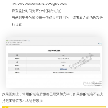
url=xxxx.com&emails=xxxx@xx.com
设置监控时间为五分钟(切勿过短)
当然阿里云的监控报告依然是可以用的，请查看之前的教程进
行设置
效果图如上，常用的域名后缀都已经添加完毕，如果你的域名不在支
持范围请联系小杰进行添加