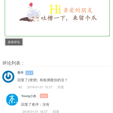
发表评论
评论列表：
夜伴
Lv 1
回复了(便便) 有检测微信的没？
#2
2018-01-01 15:27
回复
站长
Young小杰
回复了夜伴：没有
2018-01-01 18:37
回复