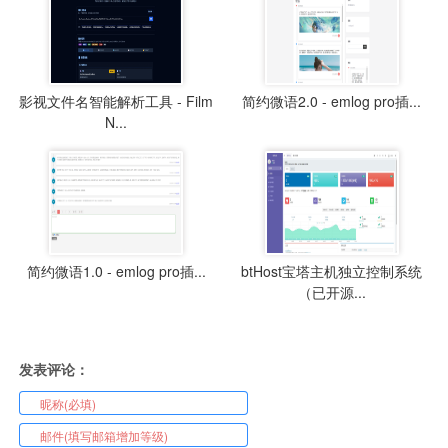
影视文件名智能解析工具 - Film
简约微语2.0 - emlog pro插...
N...
简约微语1.0 - emlog pro插...
btHost宝塔主机独立控制系统
（已开源...
发表评论：