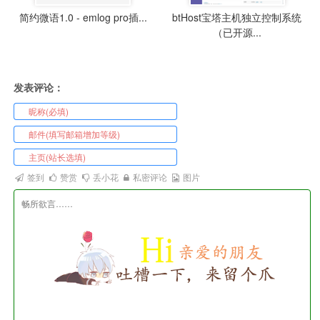
简约微语1.0 - emlog pro插...
btHost宝塔主机独立控制系统
（已开源...
发表评论：
签到
赞赏
丢小花
私密评论
图片