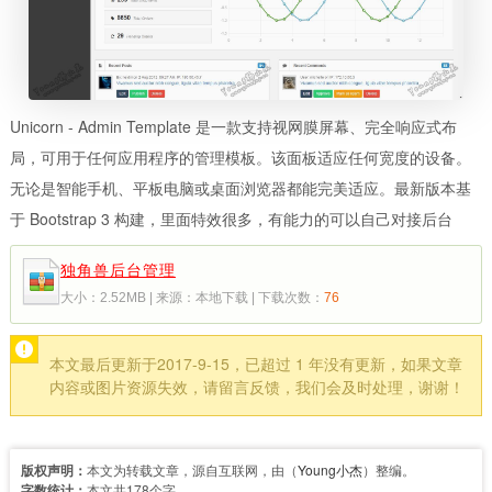
Unicorn - Admin Template 是一款支持视网膜屏幕、完全响应式布
局，可用于任何应用程序的管理模板。该面板适应任何宽度的设备。
无论是智能手机、平板电脑或桌面浏览器都能完美适应。最新版本基
于 Bootstrap 3 构建，里面特效很多，有能力的可以自己对接后台
独角兽后台管理
大小：2.52MB | 来源：本地下载 | 下载次数：
76
本文最后更新于2017-9-15，已超过 1 年没有更新，如果文章
内容或图片资源失效，请留言反馈，我们会及时处理，谢谢！
版权声明：
本文为转载文章，源自互联网，由（
Young小杰
）整编。
字数统计：
本文共178个字