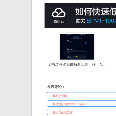
影视文件名智能解析工具 - Film N...
发表评论：