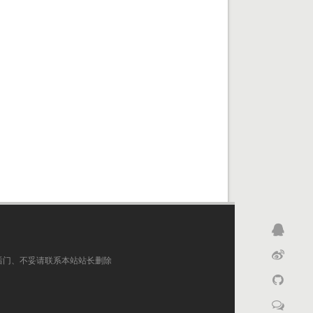
后门、不妥请联系本站站长删除