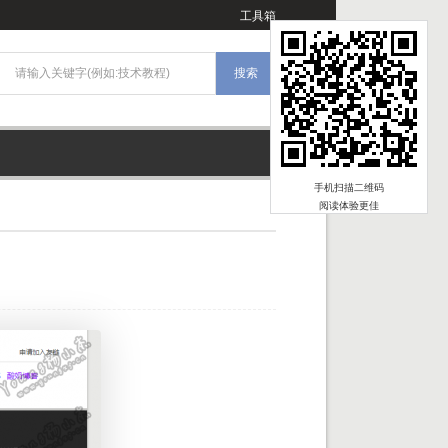
工具箱
手机扫描二维码
阅读体验更佳