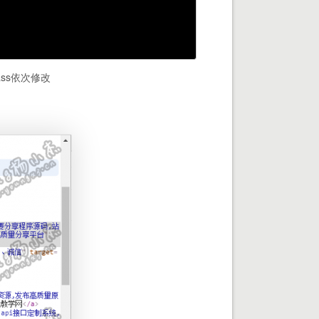
ass依次修改