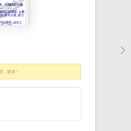
处理，谢谢！