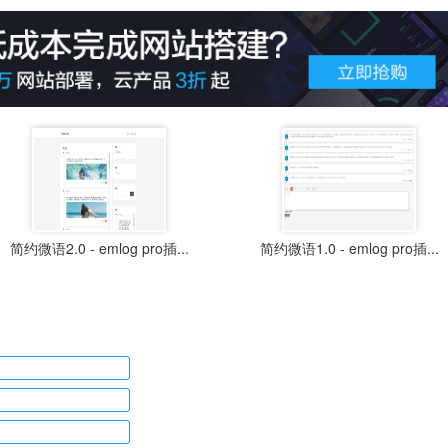
简约微语2.0 - emlog pro插...
简约微语1.0 - emlog pro插...