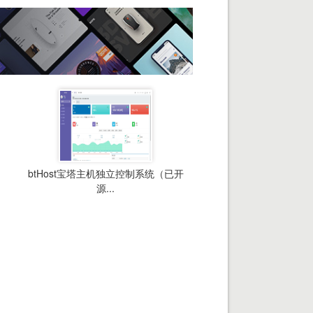
btHost宝塔主机独立控制系统（已开
源...