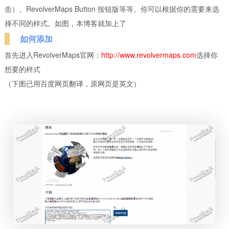
击）、RevolverMaps Button 按钮版等等。你可以根据你的需要来选
择不同的样式。如图，本博客就加上了
如何添加
首先进入RevolverMaps官网：
http://www.revolvermaps.com
选择你
想要的样式
（下图已用百度网页翻译，原网页是英文）