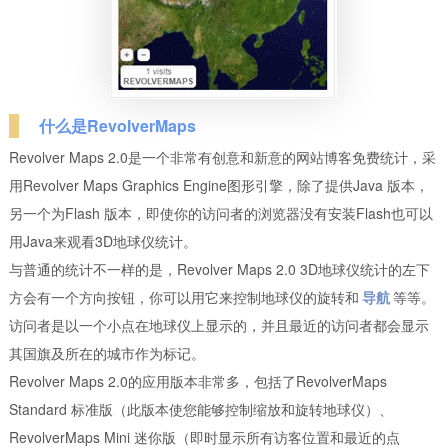
什么是RevolverMaps
Revolver Maps 2.0是一个非常有创意和新意的网站博客免费统计，采
用Revolver Maps Graphics Engine图形引擎，除了提供Java 版本，
另一个为Flash 版本，即使你的访问者的浏览器没有安装Flash也可以
用Java来观看3D地球仪统计。
与普通的统计不一样的是，Revolver Maps 2.0 3D地球仪统计的左下
方会有一个方向按钮，你可以用它来控制地球仪的旋转和
导航
等等。
访问者是以一个小点在地球仪上显示的，并且最近的访问者都会显示
其国旗及所在的城市作为标记。
Revolver Maps 2.0的应用版本非常多，包括了RevolverMaps
Standard 标准版（此版本使您能够控制缩放和旋转地球仪）、
RevolverMaps Mini 迷你版（即时显示所有访客位置和最近的点