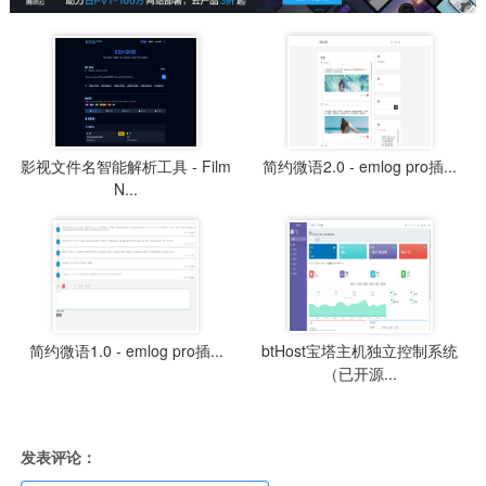
影视文件名智能解析工具 - Film
简约微语2.0 - emlog pro插...
N...
简约微语1.0 - emlog pro插...
btHost宝塔主机独立控制系统
（已开源...
发表评论：