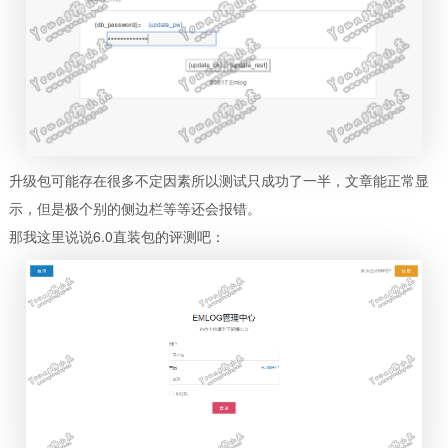
升级包可能存在很多不定因素所以测试只成功了一半，文章能正常显
示，但是极个别的侧边栏等等还会报错。
那我这里说说6.0直装包的评测吧：