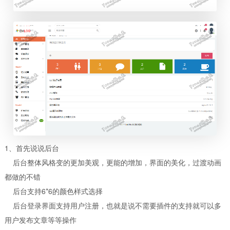
1、首先说说后台
后台整体风格变的更加美观，更能的增加，界面的美化，过渡动画
都做的不错
后台支持6*6的颜色样式选择
后台登录界面支持用户注册，也就是说不需要插件的支持就可以多
用户发布文章等等操作