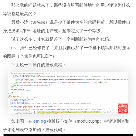
那么我的问题就来了，那些没有填写邮件地址的用户评论为什么
等级都是最高的？
最后小涛（涛先森）说是少了邮件为空的代码判断，所以插件自
身把没填写邮件地址的用户统计起来定义了一个等级。
说了这么多，其实就是差了一个判断邮箱为空的代码。
ok，插件已经修复了，并且我自己加了一个当不填写邮箱时显示
的图标（当然你也可以DIY）
下面说一下插件的挂载教程：
如上图，在
emlog
模版核心文件（module.php）中评论别表和
子评论列表中添加如下挂载代码：