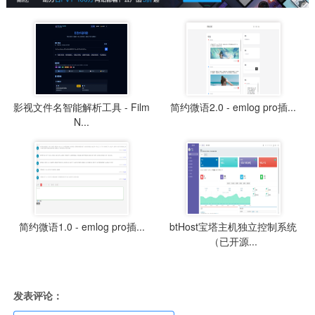
影视文件名智能解析工具 - Film
简约微语2.0 - emlog pro插...
N...
简约微语1.0 - emlog pro插...
btHost宝塔主机独立控制系统
（已开源...
发表评论：