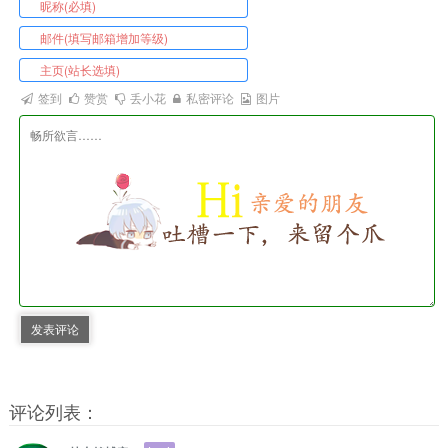
签到
赞赏
丢小花
私密评论
图片
发表评论
评论列表：