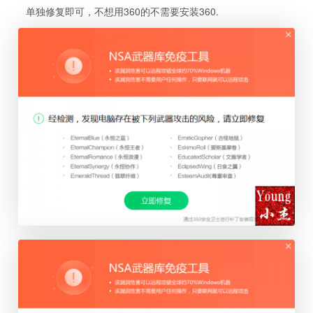
单独修复即可，不想用360的不需要安装360.