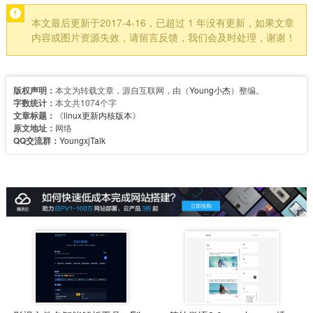
本文最后更新于2017-4-16，已超过 1 年没有更新，如果文章
内容或图片资源失效，请留言反馈，我们会及时处理，谢谢！
版权声明：
本文为转载文章，源自互联网，由（
Young小杰
）整编。
字数统计：
本文共1074个字
文章标题：
《
linux更新内核版本
》
原文地址：
网络
QQ交流群：
YoungxjTalk