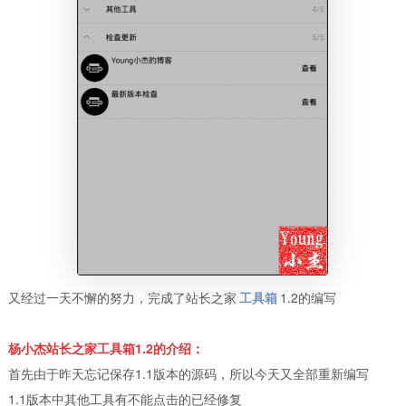
又经过一天不懈的努力，完成了站长之家
工具箱
1.2的编写
杨小杰站长之家工具箱1.2的介绍：
首先由于昨天忘记保存1.1版本的源码，所以今天又全部重新编写
1.1版本中其他工具有不能点击的已经修复