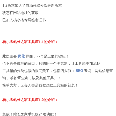
1.2版本加入了自动获取云端最新版本
状态栏网站地址的获取
已加入杨小杰专属签名证书
杨小杰站长之家工具箱
1.1的介绍：
此次主要
优化
界面，不再是丑陋的键钮！
也不再是成群的窗口，只调用一个浏览器，让工具箱更加流畅！
工具箱的分类也做的很完美了，包括四大项（
SEO
查询，网站信息查
询，域名/IP查询，以及其他工具）！
简单大方，无毒无害是我做这款工具箱的初衷！
杨小杰站长之家工具箱
1.0的介绍：
集成了站长之家手机版24项功能！