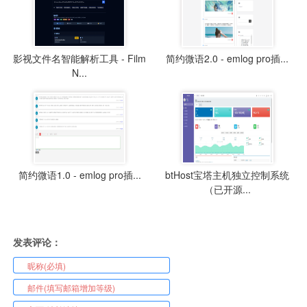
影视文件名智能解析工具 - Film
简约微语2.0 - emlog pro插...
N...
简约微语1.0 - emlog pro插...
btHost宝塔主机独立控制系统
（已开源...
发表评论：