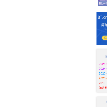
Bty
2025
2024
202
2020
201
闭站
二