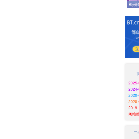
Bty
2025
2024
202
2020
201
闭站
二