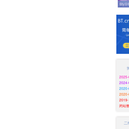
Bty
2025
2024
202
2020
201
闭站
二