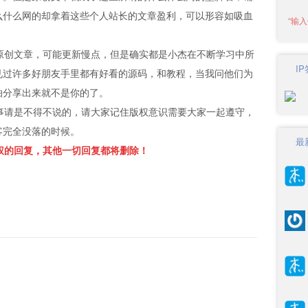
么什么网的却拿着这些个人站长的文章盈利，可以形容如吸血
创文章，可能更新慢点，但是确实都是小杰在不断学习中所
I
见过许多好朋友手里都有好看的源码，和教程，当我问他们为
怕分享出来就不是你的了。
请是不得不说的，请大家记住版权意识需要大家一起遵守，
客完全没落的时候。
最
权的回复，其他一切回复都将删除！