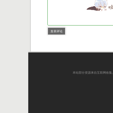
发表评论
本站部分资源来自互联网收集