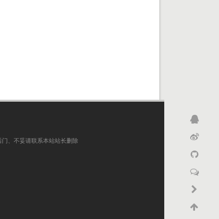
后门、不妥请联系本站站长删除