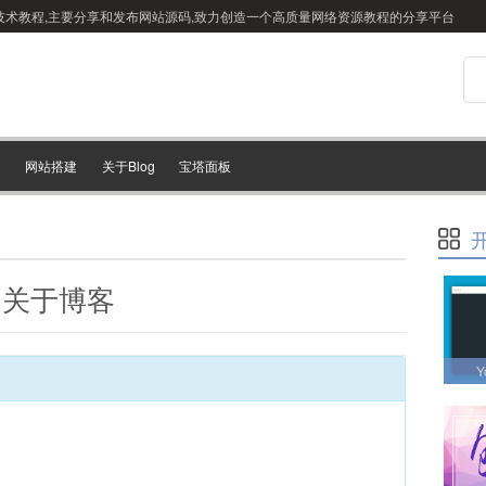
站搭建技术教程,主要分享和发布网站源码,致力创造一个高质量网络资源教程的分享平台
网站搭建
关于Blog
宝塔面板
关于博客
Y