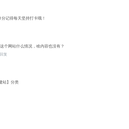
1分记得每天坚持打卡哦！
这个网站什么情况，啥内容也没有？
回复
建站】分类