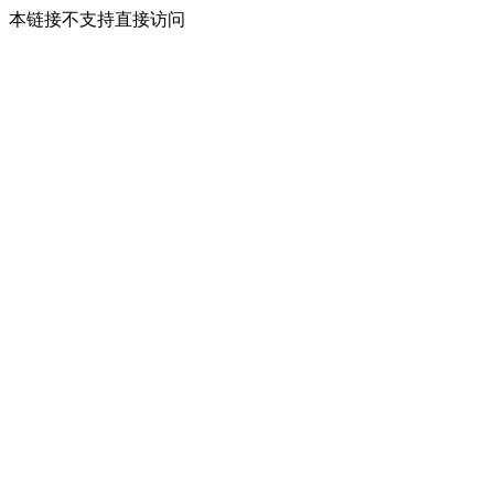
本链接不支持直接访问