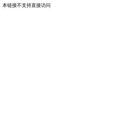
本链接不支持直接访问